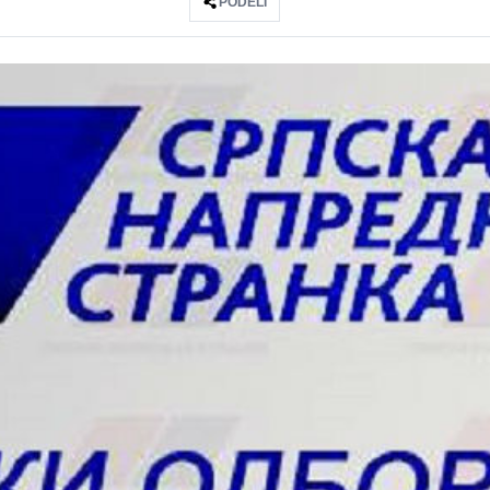
PODELI