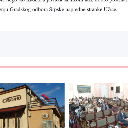
tenju Gradskog odbora Srpske napredne stranke Užice.