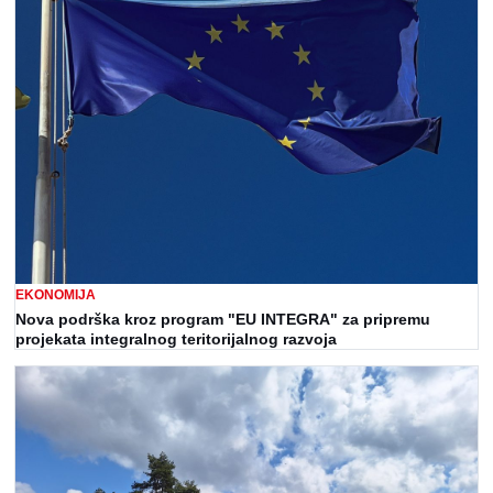
EKONOMIJA
Nova podrška kroz program "EU INTEGRA" za pripremu
projekata integralnog teritorijalnog razvoja