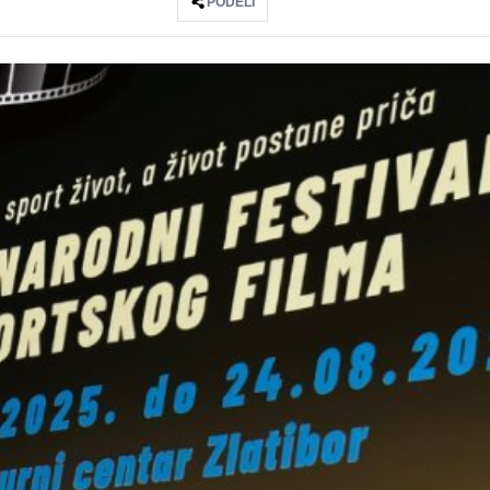
PODELI