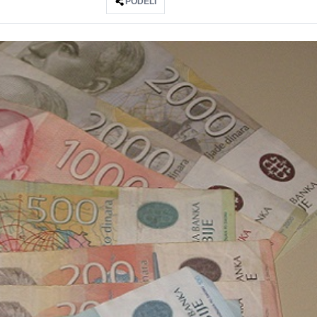
PODELI