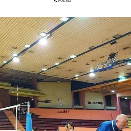
PODELI