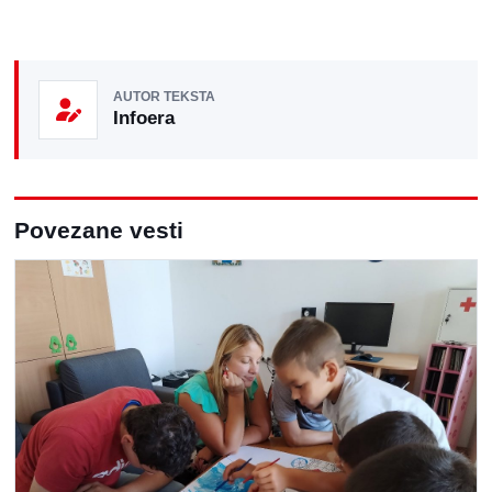
AUTOR TEKSTA
Infoera
Povezane vesti