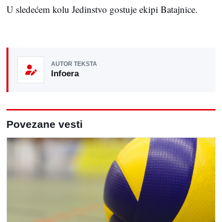
U sledećem kolu Jedinstvo gostuje ekipi Batajnice.
AUTOR TEKSTA
Infoera
Povezane vesti