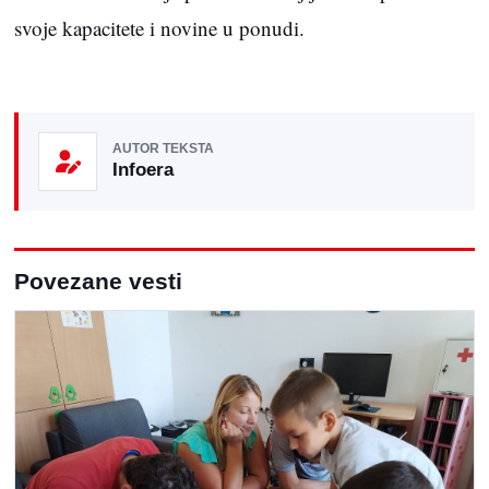
svoje kapacitete i novine u ponudi.
AUTOR TEKSTA
Infoera
Povezane vesti