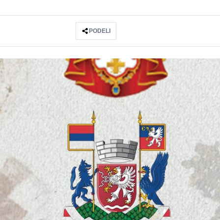
PODELI