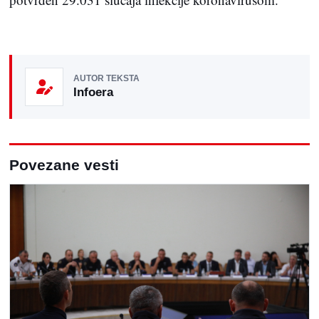
AUTOR TEKSTA
Infoera
Povezane vesti